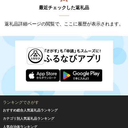
最近チェックした返礼品
返礼品詳細ページの閲覧で、ここに履歴が表示されます。
ランキングでさがす
おすすめ総合人気返礼品ランキング
カテゴリ別人気返礼品ランキング
人気自治体ランキング