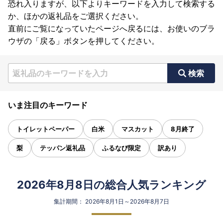
恐れ入りますが、以下よりキーワードを入力して検索する
か、ほかの返礼品をご選択ください。
直前にご覧になっていたページへ戻るには、お使いのブラ
ウザの「戻る」ボタンを押してください。
検索
いま注目のキーワード
トイレットペーパー
白米
マスカット
8月終了
梨
テッパン返礼品
ふるなび限定
訳あり
2026年8月8日の総合人気ランキング
集計期間： 2026年8月1日～2026年8月7日