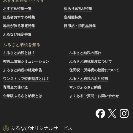
おすすめ特集でさがす
おすすめ特集一覧
訳あり返礼品特集
担当者おすすめ特集
定期便特集
地元が誇る家電特集
日用品・消耗品特集
ふるなび限定特集
ふるさと納税を知る
ふるさと納税とは？
ふるさと納税の流れ
控除上限額シミュレーション
ふるさと納税制度について
ふるさと納税の確定申告
住民税・所得税の控除について
ワンストップ特例制度とは？
ふるさと納税のお礼特典
寄附金の使い道
マンガふるさと納税
企業版ふるさと納税とは
よくあるご質問・お問い合わせ
ふるなびオリジナルサービス