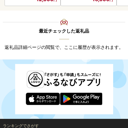
最近チェックした返礼品
返礼品詳細ページの閲覧で、ここに履歴が表示されます。
ランキングでさがす