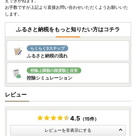
えできかねます。
お手数ですが上記より直接お問い合わせいただくようお願いいた
します。
ふるさと納税をもっと知りたい方はコチラ
らくらく3ステップ
ふるさと納税の流れ
控除上限額の限度額と目安
控除シミュレーション
レビュー
4.5
（15件）
レビューを非表示にする