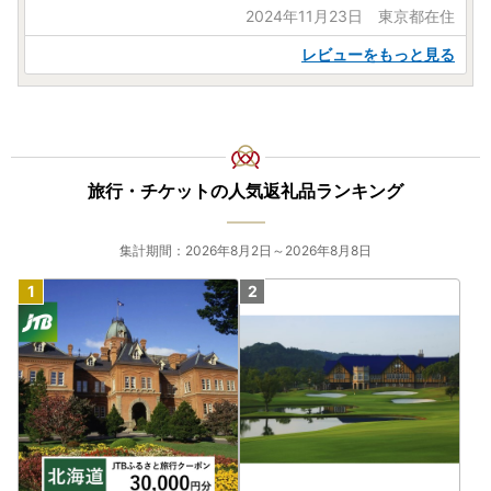
2024年11月23日 東京都在住
レビューをもっと見る
旅行・チケットの人気返礼品ランキング
集計期間：2026年8月2日～2026年8月8日