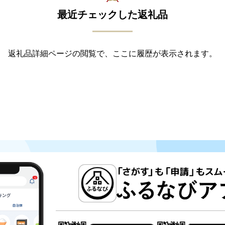
最近チェックした返礼品
返礼品詳細ページの閲覧で、ここに履歴が表示されます。