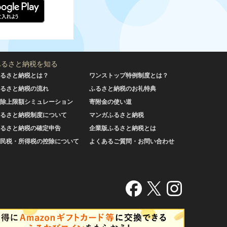
ふるさと納税を知る
るさと納税とは？
ワンストップ特例制度とは？
るさと納税の流れ
ふるさと納税のお礼特典
除上限額シミュレーション
寄附金の使い道
るさと納税制度について
マンガふるさと納税
るさと納税の確定申告
企業版ふるさと納税とは
民税・所得税の控除について
よくあるご質問・お問い合わせ