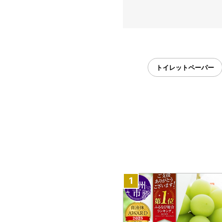
トイレットペーパー