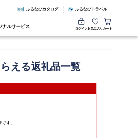
ふるなびカタログ
ふるなびトラベル
ジナルサービス
ログイン
お気に入り
カート
もらえる返礼品一覧
構です。