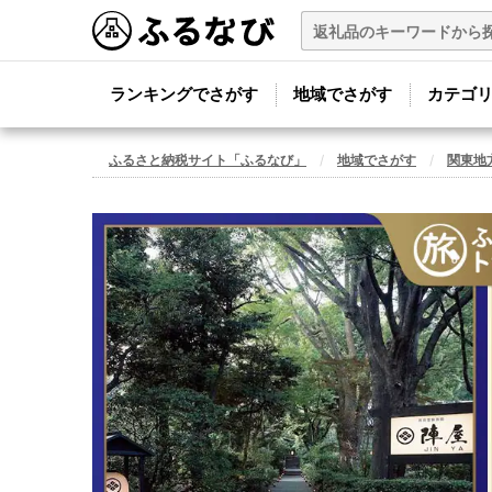
ランキングでさがす
地域でさがす
カテゴ
ふるさと納税サイト「ふるなび」
地域でさがす
関東地