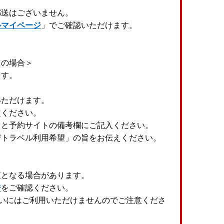
郵送はございません。
ルマイページ
」でご確認いただけます。
」の場合＞
ます。
いただけます。
定ください。
」と予約サイトの備考欄にご記入ください。
びトラベル利用希望」の旨をお伝えください。
更となる場合があります。
ジ
をご確認ください。
いにはご利用いただけませんのでご注意くださ