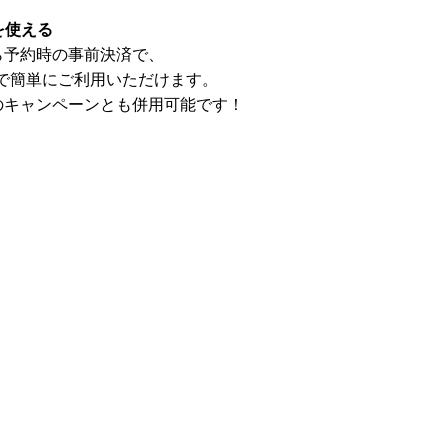
を使える
ら予約時の事前決済で、
で簡単にご利用いただけます。
のキャンペーンとも併用可能です！