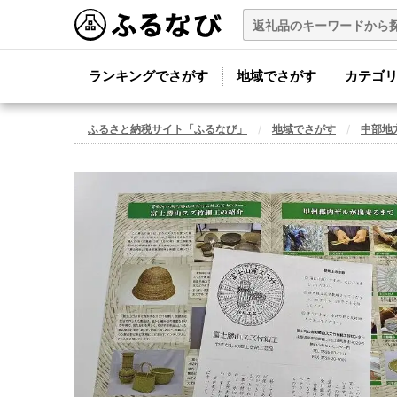
ランキングでさがす
地域でさがす
カテゴ
ふるさと納税サイト「ふるなび」
地域でさがす
中部地