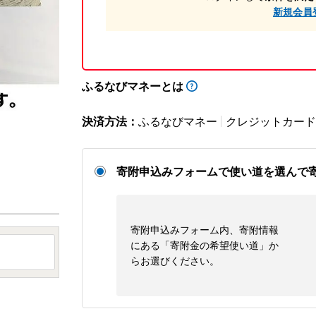
新規会員
ふるなびマネーとは
決済方法：
ふるなびマネー
クレジットカード
寄附申込みフォームで使い道を選んで
寄附申込みフォーム内、寄附情報
にある「寄附金の希望使い道」か
らお選びください。