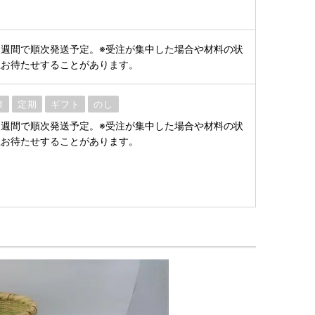
週間で順次発送予定。※受注が集中した場合や材料の状
上お待たせすることがあります。
凍
定期
ギフト
のし
週間で順次発送予定。※受注が集中した場合や材料の状
上お待たせすることがあります。