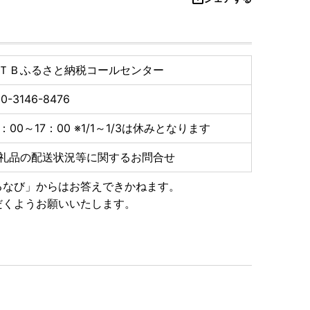
ＴＢふるさと納税コールセンター
0-3146-8476
0：00～17：00 ※1/1～1/3は休みとなります
礼品の配送状況等に関するお問合せ
るなび」からはお答えできかねます。
だくようお願いいたします。