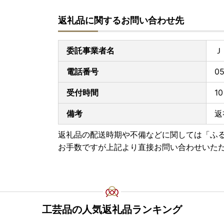
返礼品に関するお問い合わせ先
委託事業者名
Ｊ
電話番号
05
受付時間
1
備考
返
返礼品の配送時期や不備などに関しては「ふ
お手数ですが上記より直接お問い合わせいた
工芸品の人気返礼品ランキング