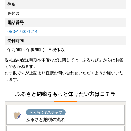
住所
高知県
電話番号
050-1730-1214
受付時間
午前9時～午後5時 (土日祝休み)
返礼品の配送時期や不備などに関しては「ふるなび」からはお答
えできかねます。
お手数ですが上記より直接お問い合わせいただくようお願いいた
します。
ふるさと納税をもっと知りたい方はコチラ
らくらく3ステップ
ふるさと納税の流れ