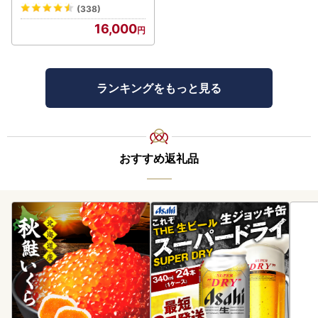
(338)
16,000
ランキングをもっと見る
おすすめ返礼品