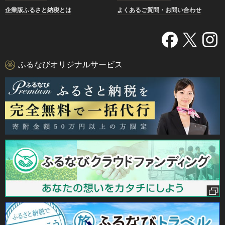
企業版ふるさと納税とは
よくあるご質問・お問い合わせ
ふるなびオリジナルサービス