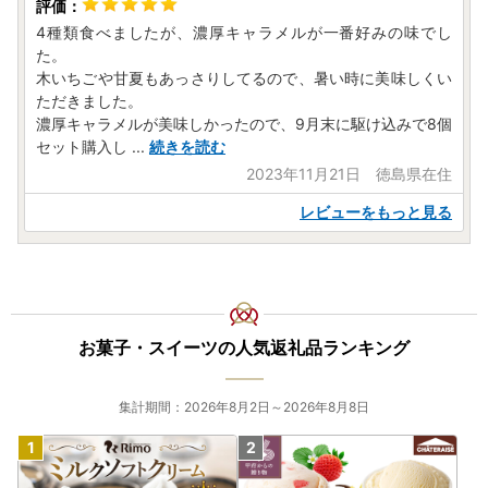
4種類食べましたが、濃厚キャラメルが一番好みの味でし
た。
木いちごや甘夏もあっさりしてるので、暑い時に美味しくい
ただきました。
濃厚キャラメルが美味しかったので、9月末に駆け込みで8個
セット購入し
...
続きを読む
2023年11月21日 徳島県在住
レビューをもっと見る
お菓子・スイーツの人気返礼品ランキング
集計期間：2026年8月2日～2026年8月8日