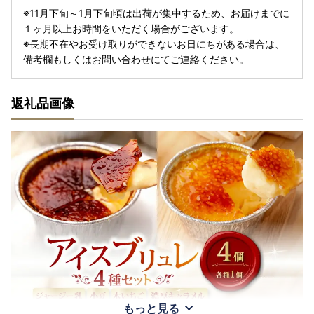
※11月下旬～1月下旬頃は出荷が集中するため、お届けまでに
１ヶ月以上お時間をいただく場合がございます。
※長期不在やお受け取りができないお日にちがある場合は、
備考欄もしくはお問い合わせにてご連絡ください。
返礼品画像
もっと見る