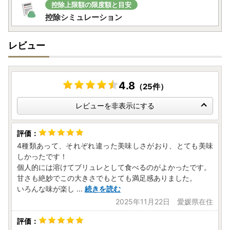
控除上限額の限度額と目安
控除シミュレーション
レビュー
4.8
（25件）
レビューを非表示にする
4種類あって、それぞれ違った美味しさがおり、とても美味
しかったです！
個人的には溶けてブリュレとして食べるのがよかったです。
甘さも絶妙でこの大きさでもとても満足感ありました。
いろんな味が楽し
...
続きを読む
2025年11月22日 愛媛県在住