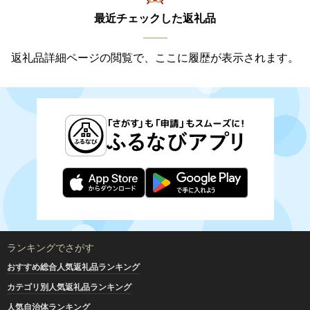
最近チェックした返礼品
返礼品詳細ページの閲覧で、ここに履歴が表示されます。
ランキングでさがす
おすすめ総合人気返礼品ランキング
カテゴリ別人気返礼品ランキング
人気自治体ランキング