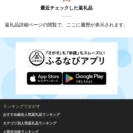
最近チェックした返礼品
返礼品詳細ページの閲覧で、ここに履歴が表示されます。
ランキングでさがす
おすすめ総合人気返礼品ランキング
カテゴリ別人気返礼品ランキング
人気自治体ランキング