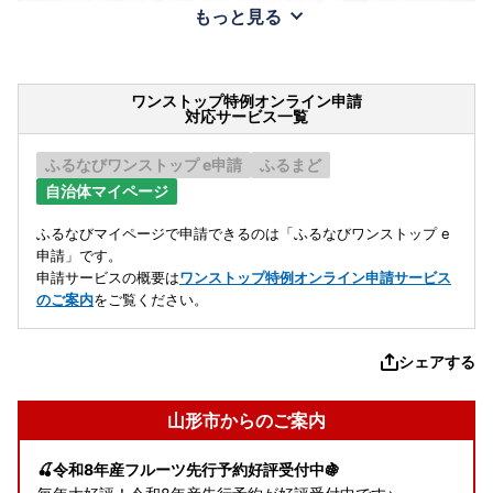
もっと見る
ワンストップ特例オンライン申請
対応サービス一覧
ふるなびワンストップ e申請
ふるまど
自治体マイページ
ふるなびマイページで申請できるのは「ふるなびワンストップ e
申請」です。
申請サービスの概要は
ワンストップ特例オンライン申請サービス
のご案内
をご覧ください。
シェアする
山形市からのご案内
🍒令和8年産フルーツ先行予約好評受付中🍇