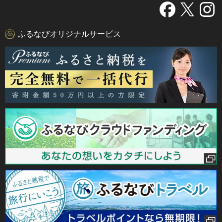
ふるなびオリジナルサービス