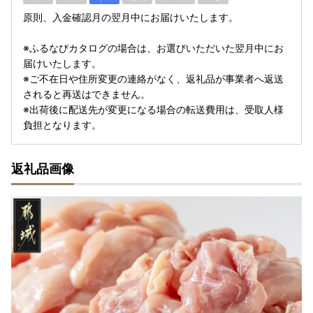
原則、入金確認月の翌月中にお届けいたします。
※ふるなびカタログの場合は、お選びいただいた翌月中にお
届けいたします。
※ご不在日や住所変更の連絡がなく、返礼品が事業者へ返送
されると再送はできません。
※出荷後に配送先が変更になる場合の転送費用は、受取人様
負担となります。
返礼品画像