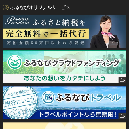
ふるなびオリジナルサービス