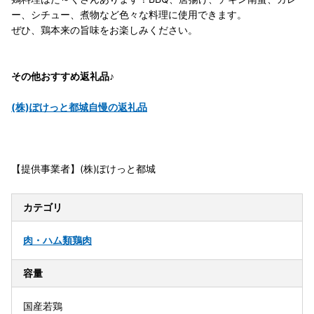
ー、シチュー、煮物など色々な料理に使用できます。
ぜひ、鶏本来の旨味をお楽しみください。
その他おすすめ返礼品♪
(株)ぽけっと都城自慢の返礼品
【提供事業者】(株)ぽけっと都城
カテゴリ
肉・ハム類
鶏肉
容量
国産若鶏