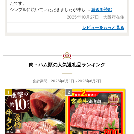
たです。
シンプルに焼いていただきましたが味も
...
続きを読む
2025年10月27日 大阪府在住
レビューをもっと見る
肉・ハム類の人気返礼品ランキング
集計期間：2026年8月1日～2026年8月7日