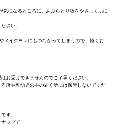
が気になるところに、あぶらとり紙をやさしく肌に
ください。
ルやメイクヨレにもつながってしまうので、軽くお
望はお受けできませんのでご了承ください。
たる所や乳幼児の手の届く所には保管しないでくだ
」です。
ンナップで