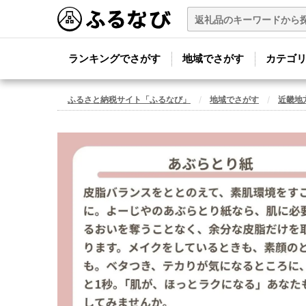
ランキングでさがす
地域でさがす
カテゴ
ふるさと納税サイト「ふるなび」
地域でさがす
近畿地