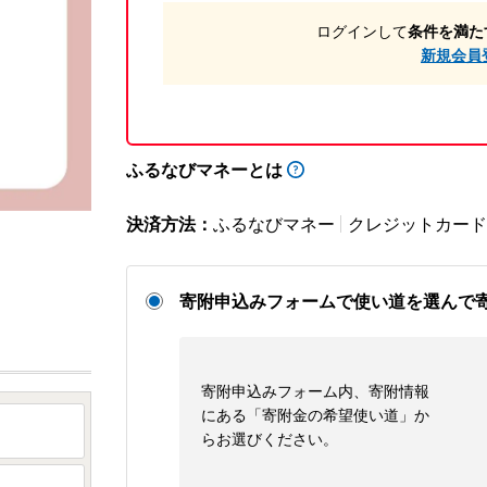
ログインして
条件を満た
新規会員
ふるなびマネーとは
決済方法：
ふるなびマネー
クレジットカード
寄附申込みフォームで使い道を選んで
寄附申込みフォーム内、寄附情報
にある「寄附金の希望使い道」か
らお選びください。