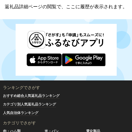
返礼品詳細ページの閲覧で、ここに履歴が表示されます。
ランキングでさがす
おすすめ総合人気返礼品ランキング
カテゴリ別人気返礼品ランキング
人気自治体ランキング
カテゴリでさがす
肉・ハム類
米・パン
電化製品