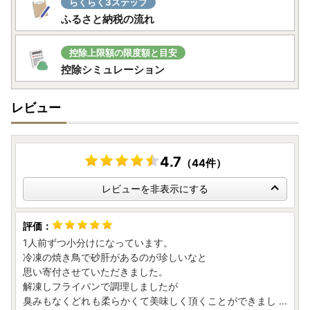
らくらく3ステップ
ふるさと納税の流れ
控除上限額の限度額と目安
控除シミュレーション
レビュー
4.7
（44件）
レビューを非表示にする
1人前ずつ小分けになっています。
冷凍の焼き鳥で砂肝があるのが珍しいなと
思い寄付させていただきました。
解凍しフライパンで調理しましたが
臭みもなくどれも柔らかくて美味しく頂くことができまし
...