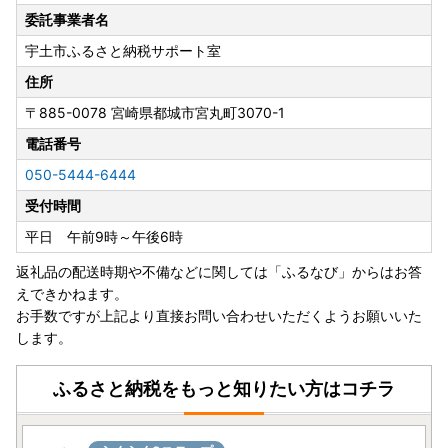
委託事業者名
宇土市ふるさと納税サポート室
住所
〒885-0078
宮崎県都城市宮丸町3070-1
電話番号
050-5444-6444
受付時間
平日 午前9時～午後6時
返礼品の配送時期や不備などに関しては「ふるなび」からはお答
えできかねます。
お手数ですが上記より直接お問い合わせいただくようお願いいた
します。
ふるさと納税をもっと知りたい方はコチラ