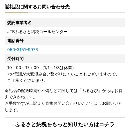
返礼品に関するお問い合わせ先
委託事業者名
JTBふるさと納税コールセンター
電話番号
050-3151-9976
受付時間
10：00～17：00 （1/1～1/3は休業）
※お電話が大変混み合い繋がりにくいこともございますので、
ご了承くださいませ。
返礼品の配送時期や不備などに関しては「ふるなび」からはお答
えできかねます。
お手数ですが上記より直接お問い合わせいただくようお願いいた
します。
ふるさと納税をもっと知りたい方はコチラ