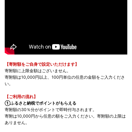
【寄附額をご自身で設定いただけます】
寄附額に上限金額はございません。
寄附額は10,000円以上、100円単位の任意の金額をご入力くださ
い。
【ご利用の流れ】
①ふるさと納税でポイントがもらえる
寄附額の30％分がポイントで即時付与されます。
寄附は10,000円から任意の額をご入力ください。寄附額の上限は
ありません。