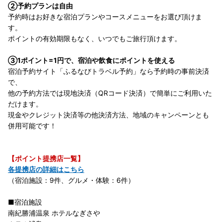
②予約プランは自由
予約時はお好きな宿泊プランやコースメニューをお選び頂けま
す。
ポイントの有効期限もなく、いつでもご旅行頂けます。
③1ポイント=1円で、宿泊や飲食にポイントを使える
宿泊予約サイト「ふるなびトラベル予約」なら予約時の事前決済
で、
他の予約方法では現地決済（QRコード決済）で簡単にご利用いた
だけます。
現金やクレジット決済等の他決済方法、地域のキャンペーンとも
併用可能です！
【ポイント提携店一覧】
各提携店の詳細はこちら
（宿泊施設：9件、グルメ・体験：6件）
■宿泊施設
南紀勝浦温泉 ホテルなぎさや