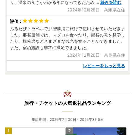
り、温泉の良さがわかる年になってきたため
...
続きを読む
2024年12月28日 兵庫県在住
ふるたびトラベルで那智勝浦に旅行で使用させていただきま
した。那智勝浦では、マグロを食べたり、那智の滝を見学し
たり、橋杭岩などさまざまな観光をすることができました。
また、宿泊施設も非常に満足できました。
2024年12月20日 奈良県在住
レビューをもっと見る
旅行・チケットの人気返礼品ランキング
集計期間：2026年7月30日～2026年8月5日