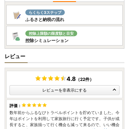
らくらく3ステップ
ふるさと納税の流れ
控除上限額の限度額と目安
控除シミュレーション
レビュー
4.8
（22件）
レビューを非表示にする
数年前からふるなびトラベルポイントを貯めていました。今
年はポイントを利用して家族旅行に行く予定です。子供が成
長すると、家族揃って行く機会も減って来るので、いい機会