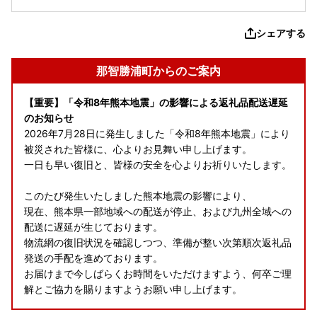
シェアする
那智勝浦町からのご案内
【重要】「令和8年熊本地震」の影響による返礼品配送遅延
のお知らせ
2026年7月28日に発生しました「令和8年熊本地震」により
被災された皆様に、心よりお見舞い申し上げます。
一日も早い復旧と、皆様の安全を心よりお祈りいたします。
このたび発生いたしました熊本地震の影響により、
現在、熊本県一部地域への配送が停止、および九州全域への
配送に遅延が生じております。
物流網の復旧状況を確認しつつ、準備が整い次第順次返礼品
発送の手配を進めております。
お届けまで今しばらくお時間をいただけますよう、何卒ご理
解とご協力を賜りますようお願い申し上げます。