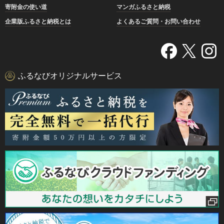
寄附金の使い道
マンガふるさと納税
企業版ふるさと納税とは
よくあるご質問・お問い合わせ
ふるなびオリジナルサービス