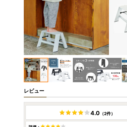
レビュー
4.0
（2件）