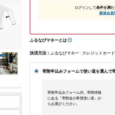
ログインして
条件を満た
新規会員
ふるなびマネーとは
決済方法：
ふるなびマネー
クレジットカード
寄附申込みフォームで使い道を選んで
寄附申込みフォーム内、寄附情報
にある「寄附金の希望使い道」か
らお選びください。