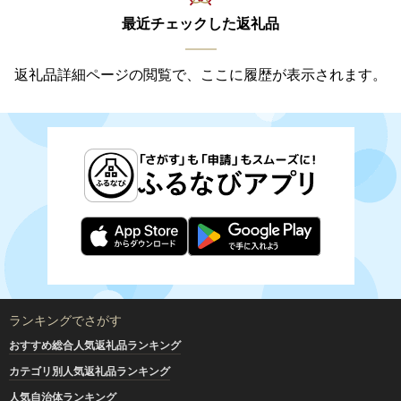
最近チェックした返礼品
返礼品詳細ページの閲覧で、ここに履歴が表示されます。
ランキングでさがす
おすすめ総合人気返礼品ランキング
カテゴリ別人気返礼品ランキング
人気自治体ランキング