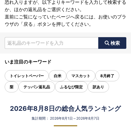
恐れ入りますが、以下よりキーワードを入力して検索する
か、ほかの返礼品をご選択ください。
直前にご覧になっていたページへ戻るには、お使いのブラ
ウザの「戻る」ボタンを押してください。
検索
いま注目のキーワード
トイレットペーパー
白米
マスカット
8月終了
梨
テッパン返礼品
ふるなび限定
訳あり
2026年8月8日の総合人気ランキング
集計期間： 2026年8月1日～2026年8月7日