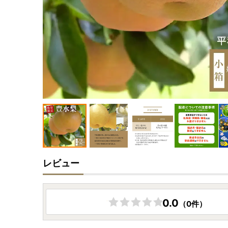
レビュー
0.0
（0件）