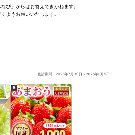
るなび」からはお答えできかねます。
だくようお願いいたします。
集計期間：2026年7月30日～2026年8月5日