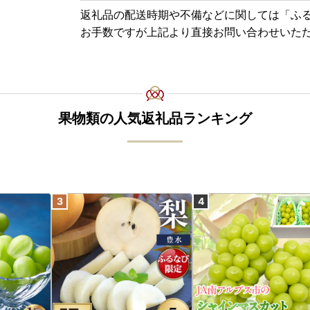
返礼品の配送時期や不備などに関しては「ふ
お手数ですが上記より直接お問い合わせいた
果物類の人気返礼品ランキング