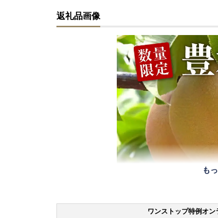
返礼品画像
もっ
ワンストップ特例オン