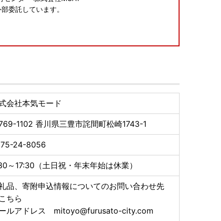
外部委託しています。
事まで数日かかる場合がございますので、予めご了承く
式会社本気モード
769-1102
香川県三豊市詫間町松崎1743-1
75-24-8056
:30～17:30（土日祝・年末年始は休業）
礼品、寄附申込情報についてのお問い合わせ先
こちら
ールアドレス mitoyo@furusato-city.com