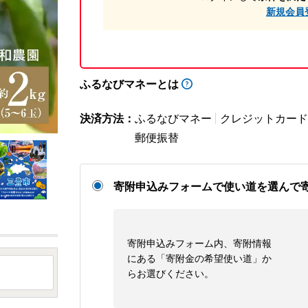
新規会員
ふるなびマネーとは
決済方法：
ふるなびマネー
クレジットカード
郵便振替
寄附申込みフォームで使い道を選んで
寄附申込みフォーム内、寄附情報
にある「寄附金の希望使い道」か
らお選びください。