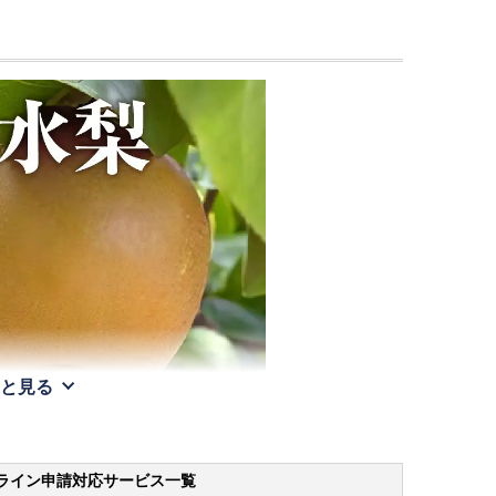
と見る
ライン申請
対応サービス一覧