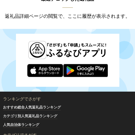
返礼品詳細ページの閲覧で、ここに履歴が表示されます。
ランキングでさがす
おすすめ総合人気返礼品ランキング
カテゴリ別人気返礼品ランキング
人気自治体ランキング
カテゴリでさがす