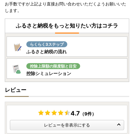
お手数ですが上記より直接お問い合わせいただくようお願いいた
します。
ふるさと納税をもっと知りたい方はコチラ
らくらく3ステップ
ふるさと納税の流れ
控除上限額の限度額と目安
控除シミュレーション
レビュー
4.7
（9件）
レビューを非表示にする