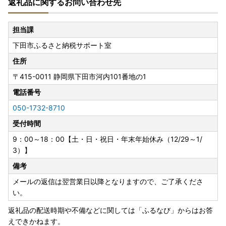
返礼品に関するお問い合わせ先
担当課
下田市ふるさと納税サポート室
住所
〒415-0011
静岡県下田市河内101番地の1
電話番号
050-1732-8710
受付時間
9：00～18：00【土・日・祝日・年末年始休み（12/29～1/
3）】
備考
メールの返信は翌営業日以降となりますので、ご了承くださ
い。
返礼品の配送時期や不備などに関しては「ふるなび」からはお答
えできかねます。