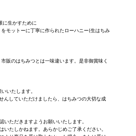
限に生かすために
をモットーに丁寧に作られたローハニー(生はちみ
、市販のはちみつとは一味違います。是非御賞味く
願いいたします。
で湯せんしていただけましたら、はちみつの大切な成
確認いただきますようお願いいたします。
品はいたしかねます。あらかじめご了承ください。