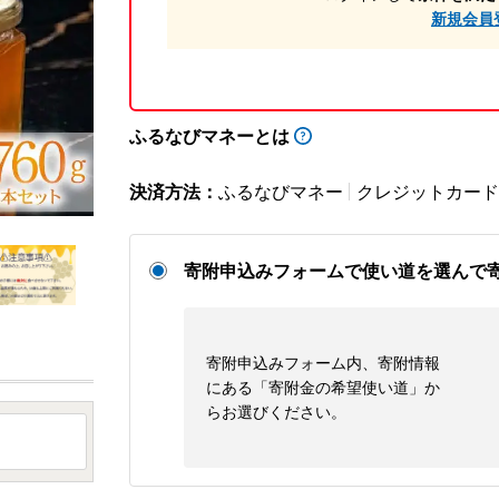
新規会員
ふるなびマネーとは
決済方法：
ふるなびマネー
クレジットカード
寄附申込みフォームで使い道を選んで
寄附申込みフォーム内、寄附情報
にある「寄附金の希望使い道」か
らお選びください。