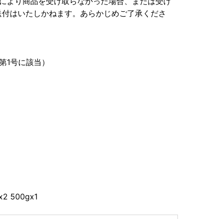
）により商品を受け取らなかった場合、または受け
送付はいたしかねます。あらかじめご了承くださ
第1号に該当）
 500gx1