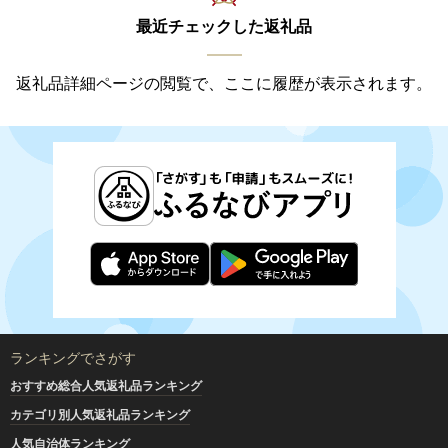
最近チェックした返礼品
返礼品詳細ページの閲覧で、ここに履歴が表示されます。
ランキングでさがす
おすすめ総合人気返礼品ランキング
カテゴリ別人気返礼品ランキング
人気自治体ランキング