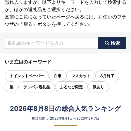
恐れ入りますが、以下よりキーワードを入力して検索する
か、ほかの返礼品をご選択ください。
直前にご覧になっていたページへ戻るには、お使いのブラ
ウザの「戻る」ボタンを押してください。
検索
いま注目のキーワード
トイレットペーパー
白米
マスカット
8月終了
梨
テッパン返礼品
ふるなび限定
訳あり
2026年8月8日の総合人気ランキング
集計期間： 2026年8月1日～2026年8月7日