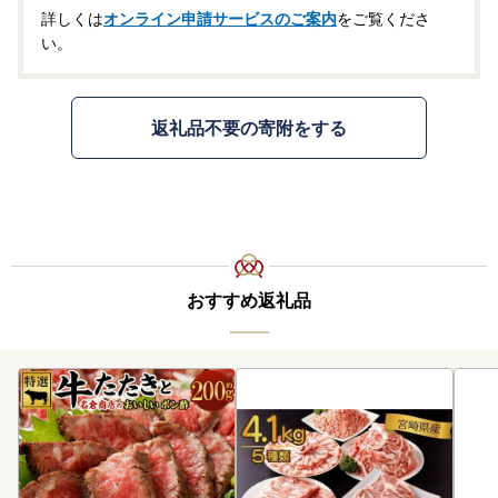
詳しくは
オンライン申請サービスのご案内
をご覧くださ
い。
返礼品不要の寄附をする
おすすめ返礼品