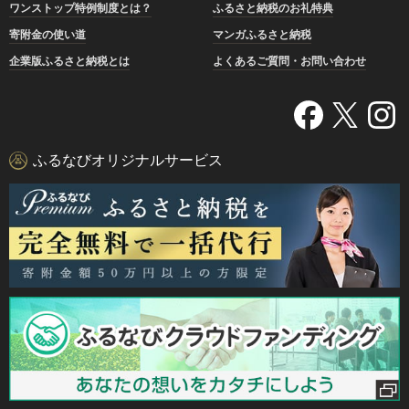
ワンストップ特例制度とは？
ふるさと納税のお礼特典
寄附金の使い道
マンガふるさと納税
企業版ふるさと納税とは
よくあるご質問・お問い合わせ
ふるなびオリジナルサービス