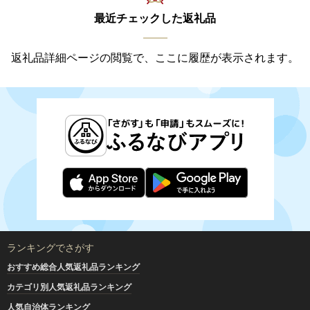
最近チェックした返礼品
返礼品詳細ページの閲覧で、ここに履歴が表示されます。
ランキングでさがす
おすすめ総合人気返礼品ランキング
カテゴリ別人気返礼品ランキング
人気自治体ランキング