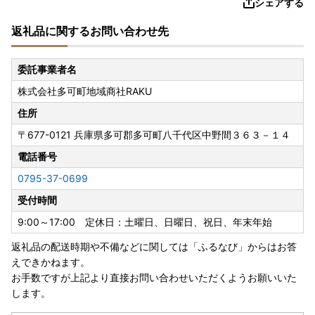
シェアする
返礼品に関するお問い合わせ先
委託事業者名
株式会社多可町地域商社RAKU
住所
〒677-0121
兵庫県多可郡多可町八千代区中野間３６３－１４
電話番号
0795-37-0699
受付時間
9:00～17:00 定休日：土曜日、日曜日、祝日、年末年始
返礼品の配送時期や不備などに関しては「ふるなび」からはお答
えできかねます。
お手数ですが上記より直接お問い合わせいただくようお願いいた
します。