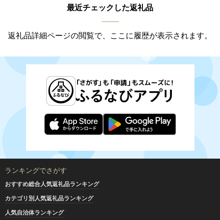
最近チェックした返礼品
返礼品詳細ページの閲覧で、ここに履歴が表示されます。
ランキングでさがす
おすすめ総合人気返礼品ランキング
カテゴリ別人気返礼品ランキング
人気自治体ランキング