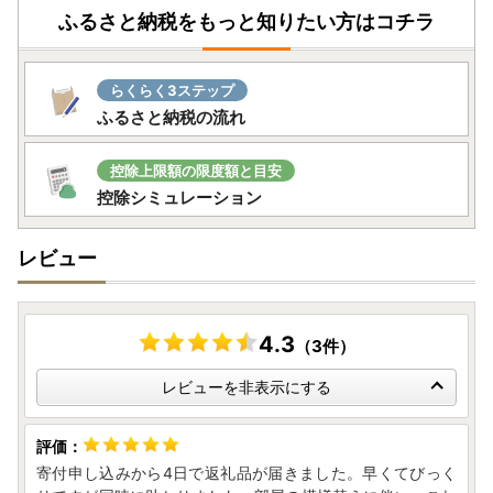
ふるさと納税をもっと知りたい方はコチラ
らくらく3ステップ
ふるさと納税の流れ
控除上限額の限度額と目安
控除シミュレーション
レビュー
4.3
（3件）
レビューを非表示にする
寄付申し込みから4日で返礼品が届きました。早くてびっく