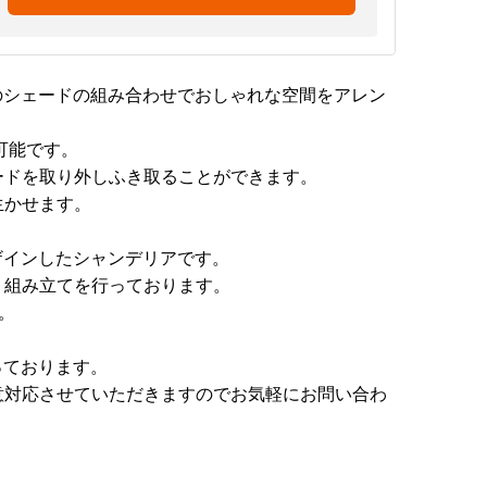
のシェードの組み合わせでおしゃれな空間をアレン
可能です。
ードを取り外しふき取ることができます。
生かせます。
ザインしたシャンデリアです。
・組み立てを行っております。
。
っております。
意対応させていただきますのでお気軽にお問い合わ