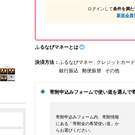
ログインして
条件を満た
新規会員
ふるなびマネーとは
決済方法：
ふるなびマネー
クレジットカード
銀行振込
郵便振替
その他
寄附申込みフォームで使い道を選んで
寄附申込みフォーム内、寄附情報
にある「寄附金の希望使い道」か
らお選びください。