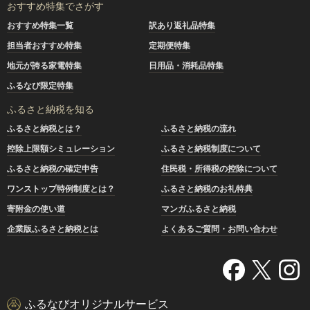
おすすめ特集でさがす
おすすめ特集一覧
訳あり返礼品特集
担当者おすすめ特集
定期便特集
地元が誇る家電特集
日用品・消耗品特集
ふるなび限定特集
ふるさと納税を知る
ふるさと納税とは？
ふるさと納税の流れ
控除上限額シミュレーション
ふるさと納税制度について
ふるさと納税の確定申告
住民税・所得税の控除について
ワンストップ特例制度とは？
ふるさと納税のお礼特典
寄附金の使い道
マンガふるさと納税
企業版ふるさと納税とは
よくあるご質問・お問い合わせ
ふるなびオリジナルサービス