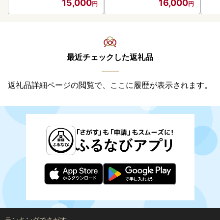
15,000
16,000
最近チェックした返礼品
返礼品詳細ページの閲覧で、ここに履歴が表示されます。
ランキングでさがす