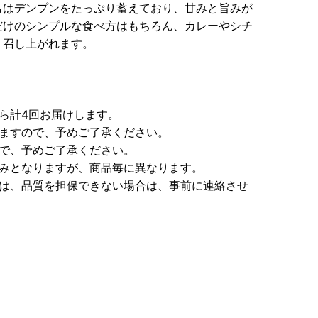
もはデンプンをたっぷり蓄えており、甘みと旨みが
だけのシンプルな食べ方はもちろん、カレーやシチ
く召し上がれます。
ら計4回お届けします。
りますので、予めご了承ください。
ので、予めご了承ください。
のみとなりますが、商品毎に異なります。
たは、品質を担保できない場合は、事前に連絡させ