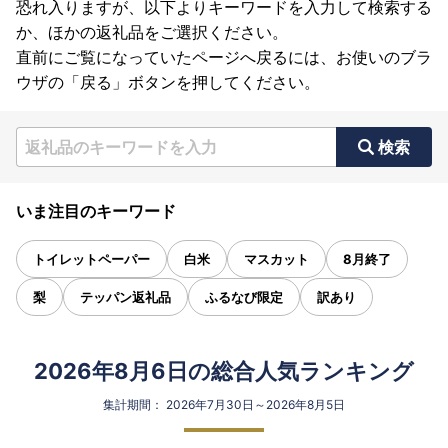
恐れ入りますが、以下よりキーワードを入力して検索する
か、ほかの返礼品をご選択ください。
直前にご覧になっていたページへ戻るには、お使いのブラ
ウザの「戻る」ボタンを押してください。
検索
いま注目のキーワード
トイレットペーパー
白米
マスカット
8月終了
梨
テッパン返礼品
ふるなび限定
訳あり
2026年8月6日の総合人気ランキング
集計期間： 2026年7月30日～2026年8月5日