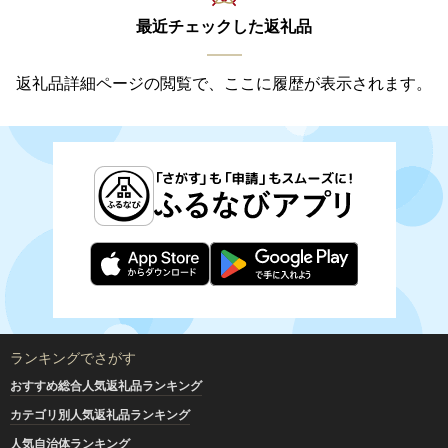
最近チェックした返礼品
返礼品詳細ページの閲覧で、ここに履歴が表示されます。
ランキングでさがす
おすすめ総合人気返礼品ランキング
カテゴリ別人気返礼品ランキング
人気自治体ランキング