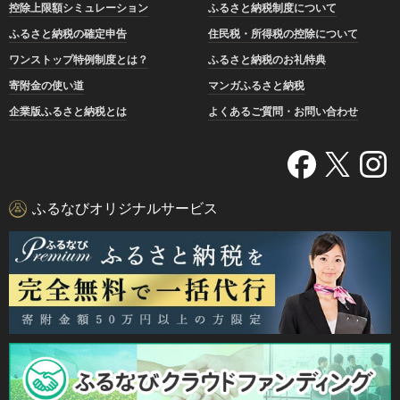
控除上限額シミュレーション
ふるさと納税制度について
ふるさと納税の確定申告
住民税・所得税の控除について
ワンストップ特例制度とは？
ふるさと納税のお礼特典
寄附金の使い道
マンガふるさと納税
企業版ふるさと納税とは
よくあるご質問・お問い合わせ
ふるなびオリジナルサービス