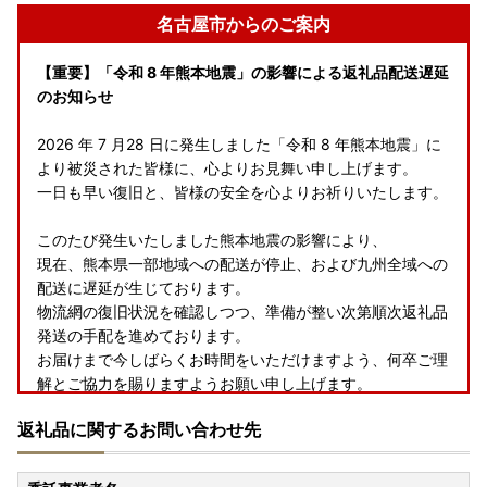
名古屋市からのご案内
【重要】「令和 8 年熊本地震」の影響による返礼品配送遅延
のお知らせ
2026 年 7 月28 日に発生しました「令和 8 年熊本地震」に
より被災された皆様に、心よりお見舞い申し上げます。
一日も早い復旧と、皆様の安全を心よりお祈りいたします。
このたび発生いたしました熊本地震の影響により、
現在、熊本県一部地域への配送が停止、および九州全域への
配送に遅延が生じております。
物流網の復旧状況を確認しつつ、準備が整い次第順次返礼品
発送の手配を進めております。
お届けまで今しばらくお時間をいただけますよう、何卒ご理
解とご協力を賜りますようお願い申し上げます。
返礼品に関するお問い合わせ先