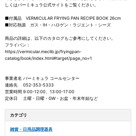
しくはバーミキュラ公式サイトをご覧ください。
■付属品 VERMICULAR FRYING PAN RECIPE BOOK 26cm
■対応熱源 ガス・IH・ハロゲン・ラジエント・シーズ
商品の詳細は、以下のカタログもご参考にしてください。
フライパン：
https://vermicular.meclib.jp/fryingpan-
catalog/book/index.html#target/page_no=1
事業者名 バーミキュラ コールセンター
連絡先 052-353-5333
営業時間 9:00-12:00、13:00-17:00
定休日 土曜・日曜・GW・お盆・年末年始など
カテゴリ
雑貨・日用品
調理器具