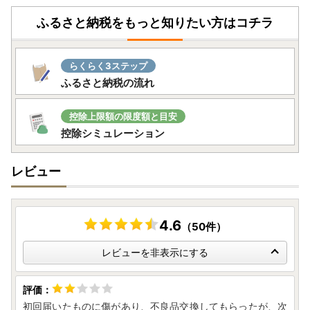
ふるさと納税をもっと知りたい方はコチラ
らくらく3ステップ
ふるさと納税の流れ
控除上限額の限度額と目安
控除シミュレーション
レビュー
4.6
（50件）
レビューを非表示にする
初回届いたものに傷があり、不良品交換してもらったが、次