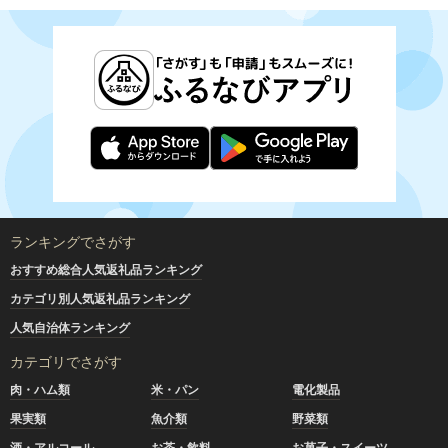
ランキングでさがす
おすすめ総合人気返礼品ランキング
カテゴリ別人気返礼品ランキング
人気自治体ランキング
カテゴリでさがす
肉・ハム類
米・パン
電化製品
果実類
魚介類
野菜類
酒・アルコール
お茶・飲料
お菓子・スイーツ