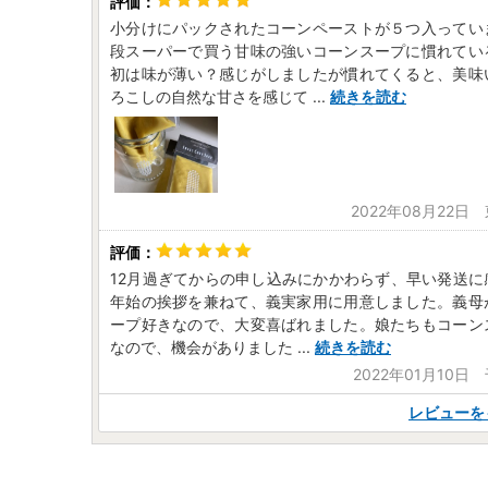
小分けにパックされたコーンペーストが５つ入ってい
段スーパーで買う甘味の強いコーンスープに慣れてい
初は味が薄い？感じがしましたが慣れてくると、美味
ろこしの自然な甘さを感じて
...
続きを読む
2022年08月22日
12月過ぎてからの申し込みにかかわらず、早い発送に
年始の挨拶を兼ねて、義実家用に用意しました。義母
ープ好きなので、大変喜ばれました。娘たちもコーン
なので、機会がありました
...
続きを読む
2022年01月10日
レビューを