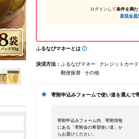
ログインして
条件を満た
新規会員
ふるなびマネーとは
決済方法：
ふるなびマネー
クレジットカード
郵便振替
その他
寄附申込みフォームで使い道を選んで
寄附申込みフォーム内、寄附情報
にある「寄附金の希望使い道」か
らお選びください。