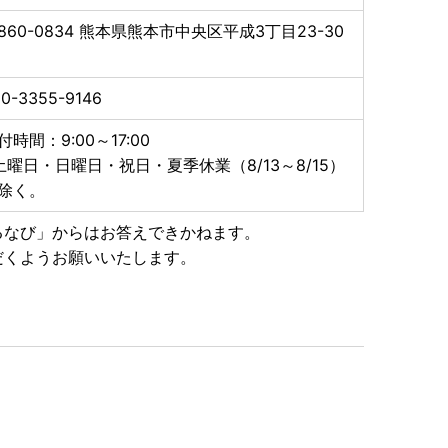
860-0834
熊本県熊本市中央区平成3丁目23-30
0-3355-9146
付時間：9:00～17:00
土曜日・日曜日・祝日・夏季休業（8/13～8/15）
除く。
るなび」からはお答えできかねます。
だくようお願いいたします。