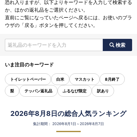
恐れ入りますが、以下よりキーワードを入力して検索する
か、ほかの返礼品をご選択ください。
直前にご覧になっていたページへ戻るには、お使いのブラ
ウザの「戻る」ボタンを押してください。
検索
いま注目のキーワード
トイレットペーパー
白米
マスカット
8月終了
梨
テッパン返礼品
ふるなび限定
訳あり
2026年8月8日の総合人気ランキング
集計期間： 2026年8月1日～2026年8月7日