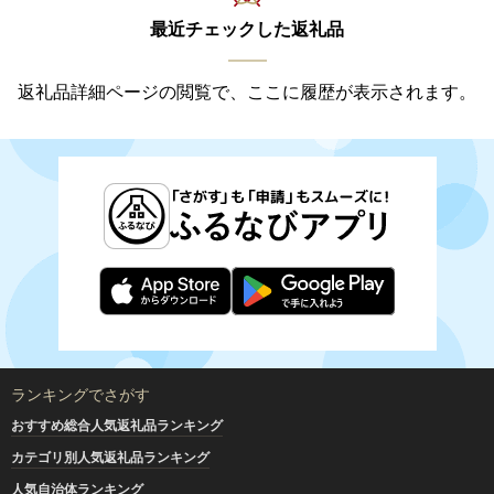
最近チェックした返礼品
返礼品詳細ページの閲覧で、ここに履歴が表示されます。
ランキングでさがす
おすすめ総合人気返礼品ランキング
カテゴリ別人気返礼品ランキング
人気自治体ランキング