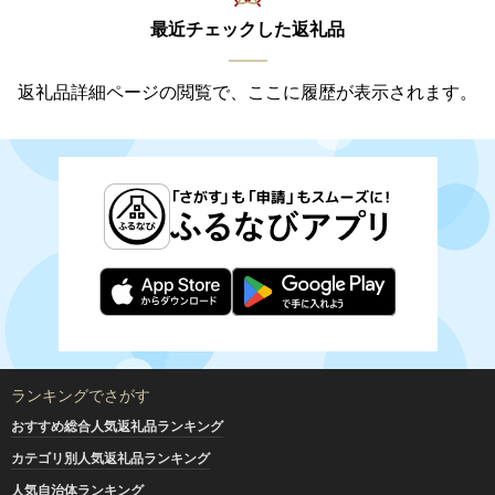
最近チェックした返礼品
返礼品詳細ページの閲覧で、ここに履歴が表示されます。
ランキングでさがす
おすすめ総合人気返礼品ランキング
カテゴリ別人気返礼品ランキング
人気自治体ランキング