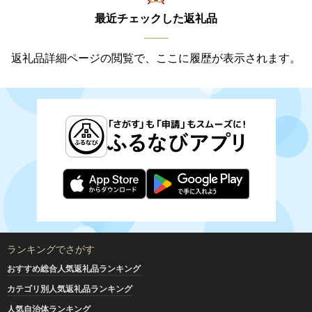
最近チェックした返礼品
返礼品詳細ページの閲覧で、ここに履歴が表示されます。
ランキングでさがす
おすすめ総合人気返礼品ランキング
カテゴリ別人気返礼品ランキング
人気自治体ランキング