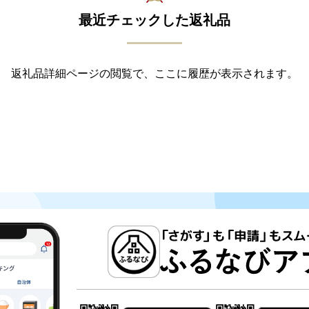
最近チェックした返礼品
返礼品詳細ページの閲覧で、ここに履歴が表示されます。