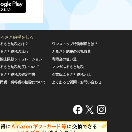
ふるさと納税を知る
るさと納税とは？
ワンストップ特例制度とは？
るさと納税の流れ
ふるさと納税のお礼特典
除上限額シミュレーション
寄附金の使い道
るさと納税制度について
マンガふるさと納税
るさと納税の確定申告
企業版ふるさと納税とは
民税・所得税の控除について
よくあるご質問・お問い合わせ