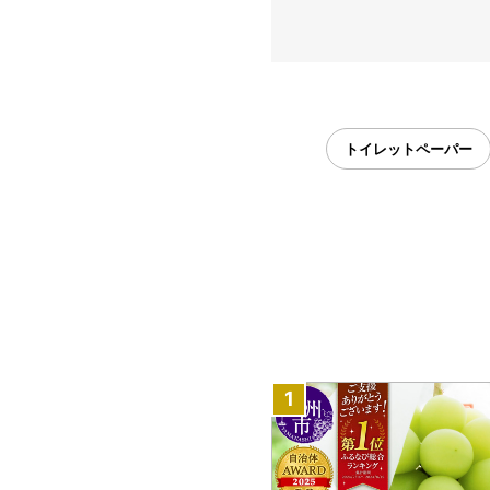
トイレットペーパー