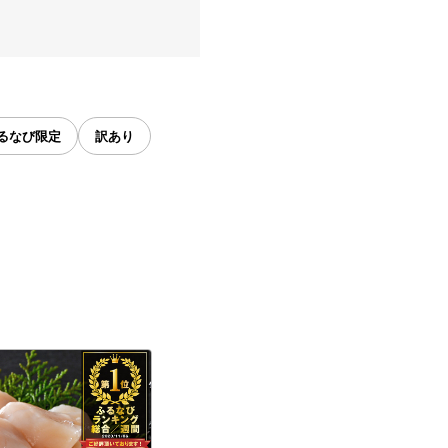
るなび限定
訳あり