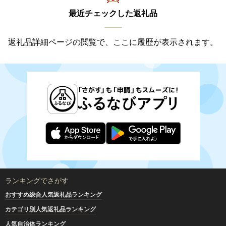
最近チェックした返礼品
返礼品詳細ページの閲覧で、ここに履歴が表示されます。
ランキングでさがす
おすすめ総合人気返礼品ランキング
カテゴリ別人気返礼品ランキング
人気自治体ランキング