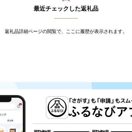
最近チェックした返礼品
返礼品詳細ページの閲覧で、ここに履歴が表示されます。