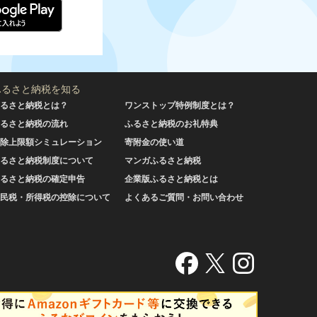
ふるさと納税を知る
るさと納税とは？
ワンストップ特例制度とは？
るさと納税の流れ
ふるさと納税のお礼特典
除上限額シミュレーション
寄附金の使い道
るさと納税制度について
マンガふるさと納税
るさと納税の確定申告
企業版ふるさと納税とは
民税・所得税の控除について
よくあるご質問・お問い合わせ