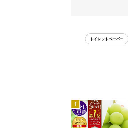
トイレットペーパー