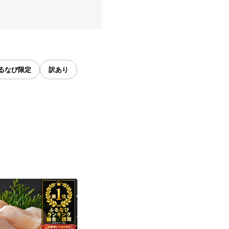
るなび限定
訳あり