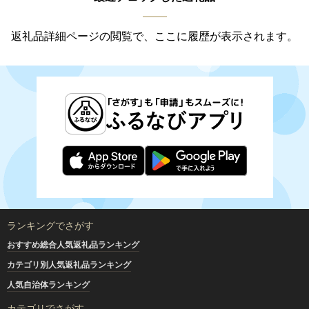
返礼品詳細ページの閲覧で、ここに履歴が表示されます。
ランキングでさがす
おすすめ総合人気返礼品ランキング
カテゴリ別人気返礼品ランキング
人気自治体ランキング
カテゴリでさがす