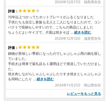
2024年12月17日 福島県在住
10年以上つかってたホットプレートがふるくなりました
子供たちも自立し家族も主人と二人になりましたので、コン
パクトで収納もしやすいので、こちらの商品にしました
ちょうどよいサイズで、片面は焼きそば
...
続きを読む
2024年12月12日 滋賀県在住
鍋物が美味しい季節になったのでしゃぶしゃぶ用の鍋を探し
ていました。
手続きは簡単で返礼品も１週間ほどで発送していただけまし
た。
焼き肉しながらしゃぶしゃぶしたりすき焼きとしゃぶしゃぶ
を同時にしたり
...
続きを読む
2024年11月21日 岡山県在住
レビューをもっと見る