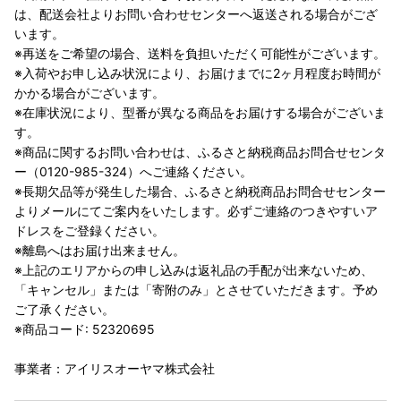
は、配送会社よりお問い合わせセンターへ返送される場合がござ
います。
※再送をご希望の場合、送料を負担いただく可能性がございます。
※入荷やお申し込み状況により、お届けまでに2ヶ月程度お時間が
かかる場合がございます。
※在庫状況により、型番が異なる商品をお届けする場合がございま
す。
※商品に関するお問い合わせは、ふるさと納税商品お問合せセンタ
ー（0120-985-324）へご連絡ください。
※長期欠品等が発生した場合、ふるさと納税商品お問合せセンター
よりメールにてご案内をいたします。必ずご連絡のつきやすいア
ドレスをご登録ください。
※離島へはお届け出来ません。
※上記のエリアからの申し込みは返礼品の手配が出来ないため、
「キャンセル」または「寄附のみ」とさせていただきます。予め
ご了承ください。
※商品コード: 52320695
事業者：アイリスオーヤマ株式会社