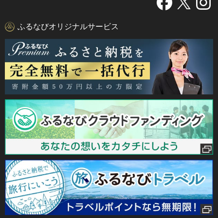
ふるなびオリジナルサービス