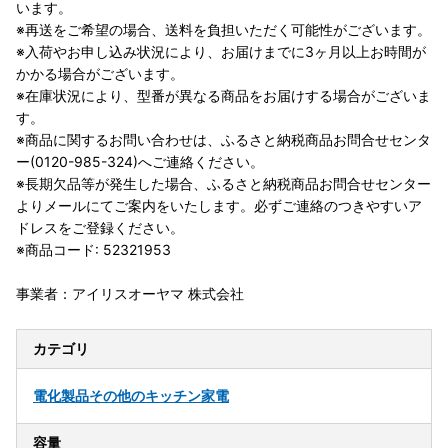
います。
※再送をご希望の場合、送料を負担いただく可能性がございます。
※入荷やお申し込み状況により、お届けまでに3ヶ月以上お時間が
かかる場合がございます。
※在庫状況により、型番が異なる商品をお届けする場合がございま
す。
※商品に関するお問い合わせは、ふるさと納税商品お問合せセンタ
ー(0120-985-324)へご連絡ください。
※長期欠品等が発生した場合、ふるさと納税商品お問合せセンター
よりメールにてご案内をいたします。必ずご連絡のつきやすいア
ドレスをご登録ください。
※商品コード: 52321953
事業者：アイリスオーヤマ 株式会社
カテゴリ
電化製品
その他のキッチン家電
容量