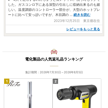
した。ガスコンロ下にある深型の引出しに収納出来るのも嬉
しい。温度調節のコントローラー部分が、大型のホットプレ
ートに比べて安っぽいですが、木目調の
...
続きを読む
2023年12月25日 東京都在住
レビューをもっと見る
電化製品の人気返礼品ランキング
集計期間：2026年7月30日～2026年8月5日