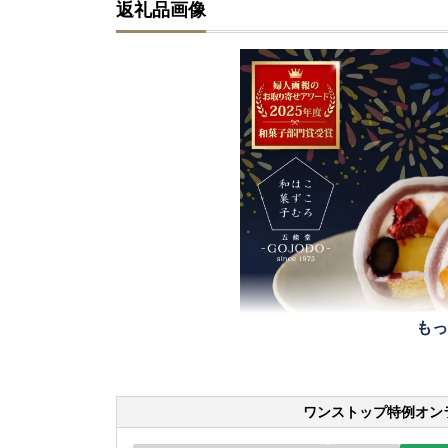
返礼品画像
もっ
ワンストップ特例オン