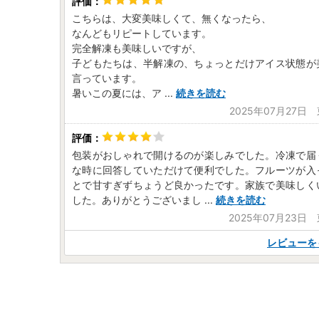
こちらは、大変美味しくて、無くなったら、
なんどもリピートしています。
完全解凍も美味しいですが、
子どもたちは、半解凍の、ちょっとだけアイス状態が
言っています。
暑いこの夏には、ア
...
続きを読む
2025年07月27日
包装がおしゃれで開けるのが楽しみでした。冷凍で届
な時に回答していただけて便利でした。フルーツが入
とで甘すぎずちょうど良かったです。家族で美味しく
した。ありがとうございまし
...
続きを読む
2025年07月23日
レビューを