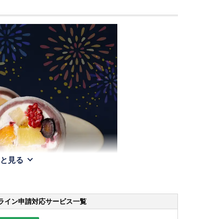
と見る
ライン申請
対応サービス一覧