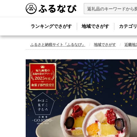
ランキングでさがす
地域でさがす
カテゴ
ふるさと納税サイト「ふるなび」
地域でさがす
近畿地