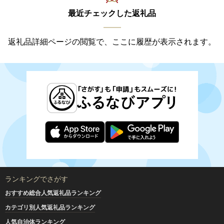
最近チェックした返礼品
返礼品詳細ページの閲覧で、ここに履歴が表示されます。
ランキングでさがす
おすすめ総合人気返礼品ランキング
カテゴリ別人気返礼品ランキング
人気自治体ランキング