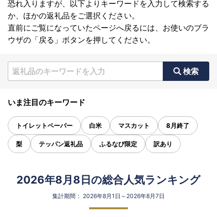
恐れ入りますが、以下よりキーワードを入力して検索する
か、ほかの返礼品をご選択ください。
直前にご覧になっていたページへ戻るには、お使いのブラ
ウザの「戻る」ボタンを押してください。
検索
いま注目のキーワード
トイレットペーパー
白米
マスカット
8月終了
梨
テッパン返礼品
ふるなび限定
訳あり
2026年8月8日の総合人気ランキング
集計期間： 2026年8月1日～2026年8月7日