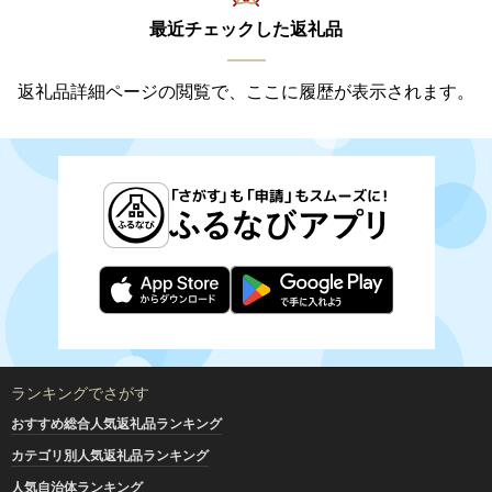
最近チェックした返礼品
返礼品詳細ページの閲覧で、ここに履歴が表示されます。
ランキングでさがす
おすすめ総合人気返礼品ランキング
カテゴリ別人気返礼品ランキング
人気自治体ランキング