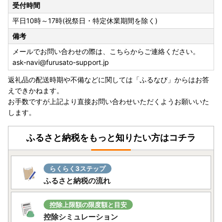
受付時間
平日10時～17時(祝祭日・特定休業期間を除く)
備考
メールでお問い合わせの際は、こちらからご連絡ください。
ask-navi@furusato-support.jp
返礼品の配送時期や不備などに関しては「ふるなび」からはお答
えできかねます。
お手数ですが上記より直接お問い合わせいただくようお願いいた
します。
ふるさと納税をもっと知りたい方はコチラ
らくらく3ステップ
ふるさと納税の流れ
控除上限額の限度額と目安
控除シミュレーション