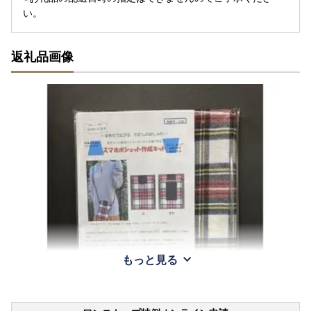
い。
返礼品画像
もっと見る