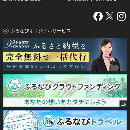
ふるなびオリジナルサービス