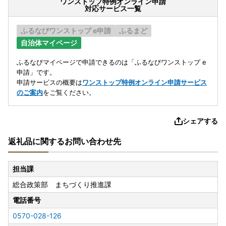
ワンストップ特例オンライン申請
対応サービス一覧
ふるなびワンストップ e申請
ふるまど
自治体マイページ
ふるなびマイページで申請できるのは「ふるなびワンストップ e
申請」です。
申請サービスの概要は
ワンストップ特例オンライン申請サービス
のご案内
をご覧ください。
シェアする
返礼品に関するお問い合わせ先
担当課
総合政策部 まちづくり推進課
電話番号
0570-028-126