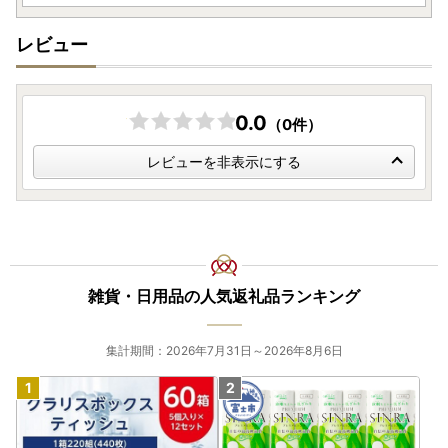
レビュー
0.0
（0件）
レビューを非表示にする
雑貨・日用品の人気返礼品ランキング
集計期間：2026年7月31日～2026年8月6日