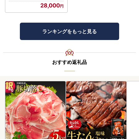
28,000
ランキングをもっと見る
おすすめ返礼品