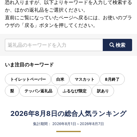
恐れ入りますが、以下よりキーワードを入力して検索する
か、ほかの返礼品をご選択ください。
直前にご覧になっていたページへ戻るには、お使いのブラ
ウザの「戻る」ボタンを押してください。
検索
いま注目のキーワード
トイレットペーパー
白米
マスカット
8月終了
梨
テッパン返礼品
ふるなび限定
訳あり
2026年8月8日の総合人気ランキング
集計期間： 2026年8月1日～2026年8月7日