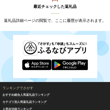
最近チェックした返礼品
返礼品詳細ページの閲覧で、ここに履歴が表示されます。
ランキングでさがす
おすすめ総合人気返礼品ランキング
カテゴリ別人気返礼品ランキング
人気自治体ランキング