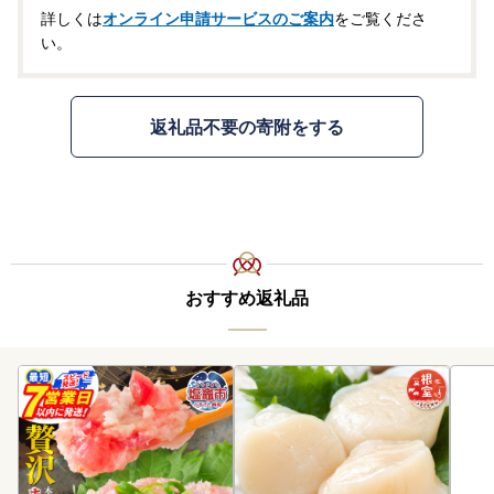
詳しくは
オンライン申請サービスのご案内
をご覧くださ
い。
返礼品不要の寄附をする
おすすめ返礼品