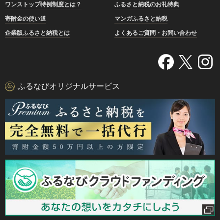
ワンストップ特例制度とは？
ふるさと納税のお礼特典
寄附金の使い道
マンガふるさと納税
企業版ふるさと納税とは
よくあるご質問・お問い合わせ
ふるなびオリジナルサービス