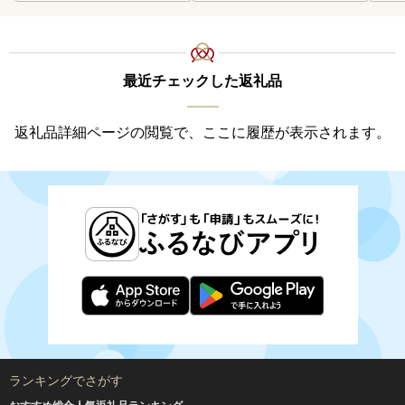
最近チェックした返礼品
返礼品詳細ページの閲覧で、ここに履歴が表示されます。
ランキングでさがす