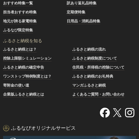
おすすめ特集一覧
訳あり返礼品特集
担当者おすすめ特集
定期便特集
地元が誇る家電特集
日用品・消耗品特集
ふるなび限定特集
ふるさと納税を知る
ふるさと納税とは？
ふるさと納税の流れ
控除上限額シミュレーション
ふるさと納税制度について
ふるさと納税の確定申告
住民税・所得税の控除について
ワンストップ特例制度とは？
ふるさと納税のお礼特典
寄附金の使い道
マンガふるさと納税
企業版ふるさと納税とは
よくあるご質問・お問い合わせ
ふるなびオリジナルサービス