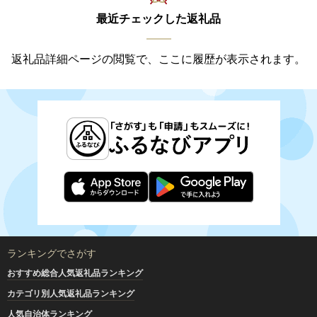
最近チェックした返礼品
返礼品詳細ページの閲覧で、ここに履歴が表示されます。
ランキングでさがす
おすすめ総合人気返礼品ランキング
カテゴリ別人気返礼品ランキング
人気自治体ランキング