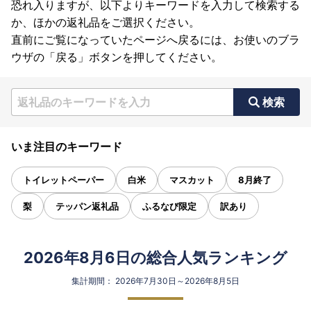
恐れ入りますが、以下よりキーワードを入力して検索する
か、ほかの返礼品をご選択ください。
直前にご覧になっていたページへ戻るには、お使いのブラ
ウザの「戻る」ボタンを押してください。
検索
いま注目のキーワード
トイレットペーパー
白米
マスカット
8月終了
梨
テッパン返礼品
ふるなび限定
訳あり
2026年8月6日の総合人気ランキング
集計期間： 2026年7月30日～2026年8月5日