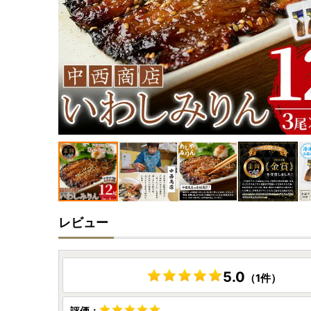
レビュー
5.0
（1件）