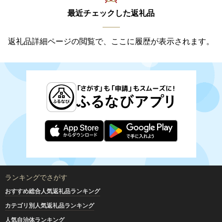
最近チェックした返礼品
返礼品詳細ページの閲覧で、ここに履歴が表示されます。
ランキングでさがす
おすすめ総合人気返礼品ランキング
カテゴリ別人気返礼品ランキング
人気自治体ランキング