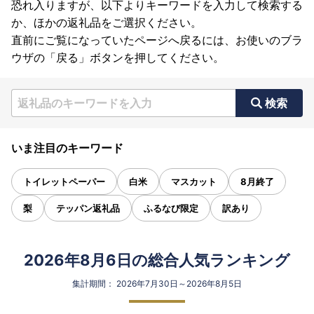
恐れ入りますが、以下よりキーワードを入力して検索する
か、ほかの返礼品をご選択ください。
直前にご覧になっていたページへ戻るには、お使いのブラ
ウザの「戻る」ボタンを押してください。
検索
いま注目のキーワード
トイレットペーパー
白米
マスカット
8月終了
梨
テッパン返礼品
ふるなび限定
訳あり
2026年8月6日の総合人気ランキング
集計期間： 2026年7月30日～2026年8月5日