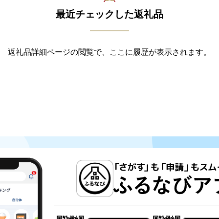
最近チェックした返礼品
返礼品詳細ページの閲覧で、ここに履歴が表示されます。