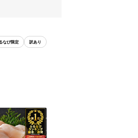
るなび限定
訳あり