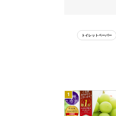
トイレットペーパー