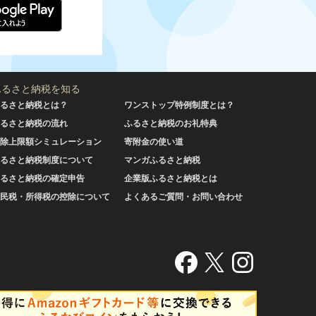
ふるさと納税を知る
るさと納税とは？
ワンストップ特例制度とは？
るさと納税の流れ
ふるさと納税のお礼特典
除上限額シミュレーション
寄附金の使い道
るさと納税制度について
マンガふるさと納税
るさと納税の確定申告
企業版ふるさと納税とは
民税・所得税の控除について
よくあるご質問・お問い合わせ