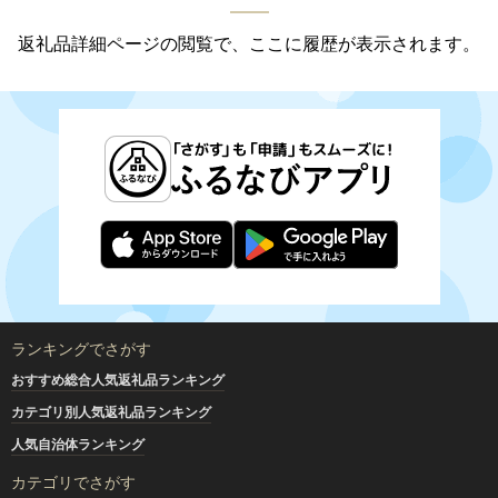
返礼品詳細ページの閲覧で、ここに履歴が表示されます。
ランキングでさがす
おすすめ総合人気返礼品ランキング
カテゴリ別人気返礼品ランキング
人気自治体ランキング
カテゴリでさがす