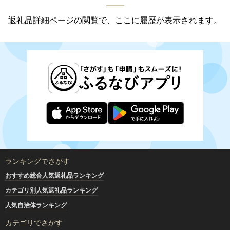
返礼品詳細ページの閲覧で、ここに履歴が表示されます。
ランキングでさがす
おすすめ総合人気返礼品ランキング
カテゴリ別人気返礼品ランキング
人気自治体ランキング
カテゴリでさがす